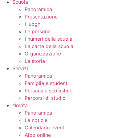
Scuola
Panoramica
Presentazione
I luoghi
Le persone
I numeri della scuola
Le carte della scuola
Organizzazione
La storia
Servizi
Panoramica
Famiglie e studenti
Personale scolastico
Percorsi di studio
Novità
Panoramica
Le notizie
Calendario eventi
Albo online