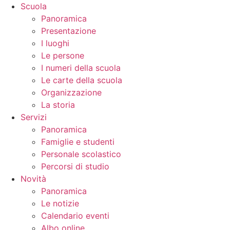
Scuola
Panoramica
Presentazione
I luoghi
Le persone
I numeri della scuola
Le carte della scuola
Organizzazione
La storia
Servizi
Panoramica
Famiglie e studenti
Personale scolastico
Percorsi di studio
Novità
Panoramica
Le notizie
Calendario eventi
Albo online