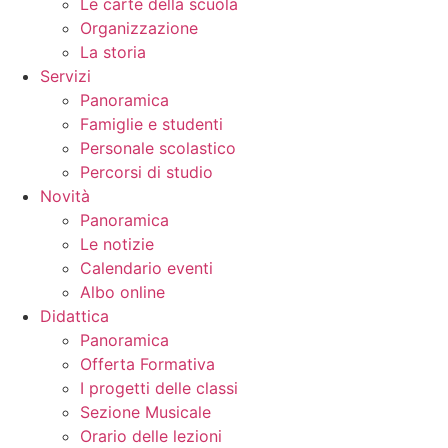
Le carte della scuola
Organizzazione
La storia
Servizi
Panoramica
Famiglie e studenti
Personale scolastico
Percorsi di studio
Novità
Panoramica
Le notizie
Calendario eventi
Albo online
Didattica
Panoramica
Offerta Formativa
I progetti delle classi
Sezione Musicale
Orario delle lezioni