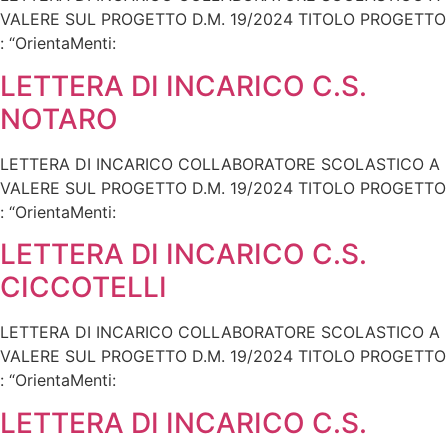
VALERE SUL PROGETTO D.M. 19/2024 TITOLO PROGETTO
: “OrientaMenti:
LETTERA DI INCARICO C.S.
NOTARO
LETTERA DI INCARICO COLLABORATORE SCOLASTICO A
VALERE SUL PROGETTO D.M. 19/2024 TITOLO PROGETTO
: “OrientaMenti:
LETTERA DI INCARICO C.S.
CICCOTELLI
LETTERA DI INCARICO COLLABORATORE SCOLASTICO A
VALERE SUL PROGETTO D.M. 19/2024 TITOLO PROGETTO
: “OrientaMenti:
LETTERA DI INCARICO C.S.