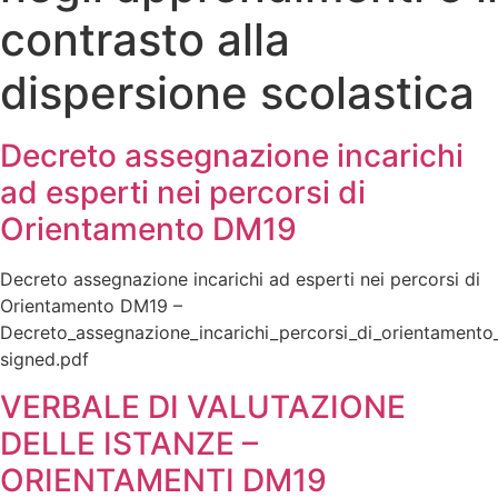
contrasto alla
dispersione scolastica
Decreto assegnazione incarichi
ad esperti nei percorsi di
Orientamento DM19
Decreto assegnazione incarichi ad esperti nei percorsi di
Orientamento DM19 –
Decreto_assegnazione_incarichi_percorsi_di_orientamento
signed.pdf
VERBALE DI VALUTAZIONE
DELLE ISTANZE –
ORIENTAMENTI DM19