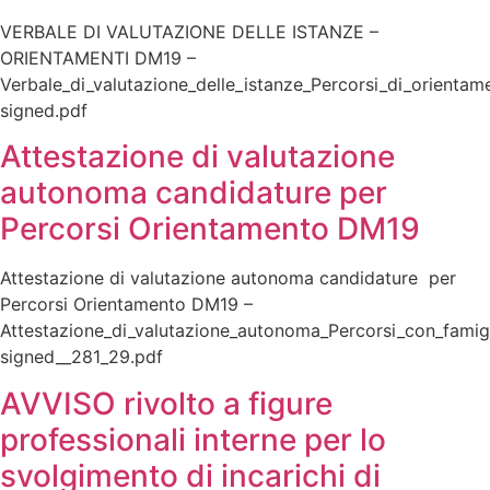
VERBALE DI VALUTAZIONE DELLE ISTANZE –
ORIENTAMENTI DM19 –
Verbale_di_valutazione_delle_istanze_Percorsi_di_orientam
signed.pdf
Attestazione di valutazione
autonoma candidature per
Percorsi Orientamento DM19
Attestazione di valutazione autonoma candidature per
Percorsi Orientamento DM19 –
Attestazione_di_valutazione_autonoma_Percorsi_con_famigl
signed__281_29.pdf
AVVISO rivolto a figure
professionali interne per lo
svolgimento di incarichi di