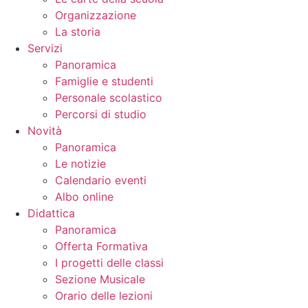
Organizzazione
La storia
Servizi
Panoramica
Famiglie e studenti
Personale scolastico
Percorsi di studio
Novità
Panoramica
Le notizie
Calendario eventi
Albo online
Didattica
Panoramica
Offerta Formativa
I progetti delle classi
Sezione Musicale
Orario delle lezioni