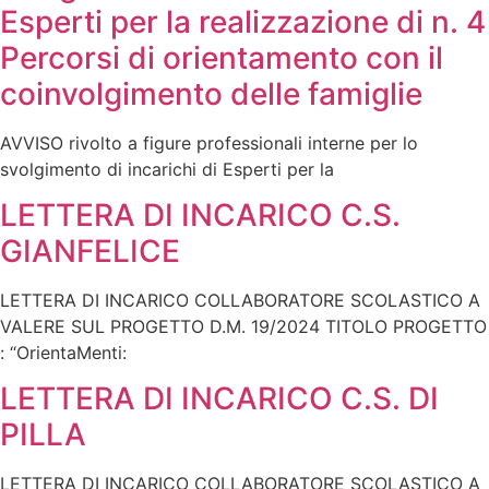
Esperti per la realizzazione di n. 4
Percorsi di orientamento con il
coinvolgimento delle famiglie
AVVISO rivolto a figure professionali interne per lo
svolgimento di incarichi di Esperti per la
LETTERA DI INCARICO C.S.
GIANFELICE
LETTERA DI INCARICO COLLABORATORE SCOLASTICO A
VALERE SUL PROGETTO D.M. 19/2024 TITOLO PROGETTO
: “OrientaMenti:
LETTERA DI INCARICO C.S. DI
PILLA
LETTERA DI INCARICO COLLABORATORE SCOLASTICO A