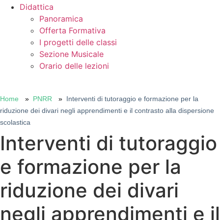
Didattica
Panoramica
Offerta Formativa
I progetti delle classi
Sezione Musicale
Orario delle lezioni
Cerca
Home
PNRR
Interventi di tutoraggio e formazione per la
riduzione dei divari negli apprendimenti e il contrasto alla dispersione
scolastica
Interventi di tutoraggio
e formazione per la
riduzione dei divari
negli apprendimenti e il