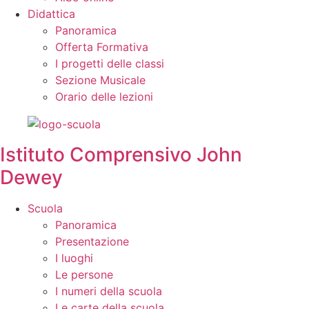
Didattica
Panoramica
Offerta Formativa
I progetti delle classi
Sezione Musicale
Orario delle lezioni
Istituto Comprensivo John
Dewey
Scuola
Panoramica
Presentazione
I luoghi
Le persone
I numeri della scuola
Le carte della scuola