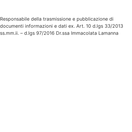
Accesso riservato
Responsabile della trasmissione e pubblicazione di
documenti informazioni e dati ex. Art. 10 d.lgs 33/2013
ss.mm.ii. – d.lgs 97/2016 Dr.ssa Immacolata Lamanna