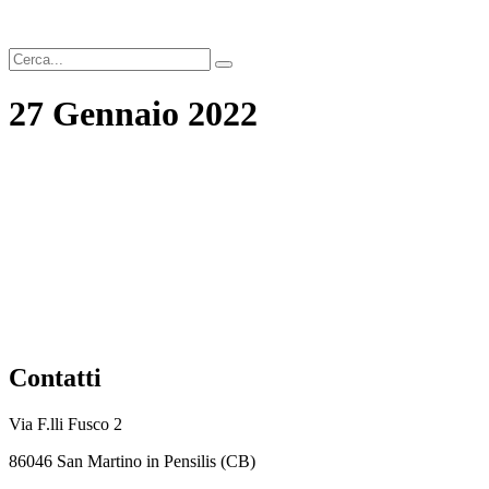
Cerca
27 Gennaio 2022
Contatti
Via F.lli Fusco 2
86046 San Martino in Pensilis (CB)