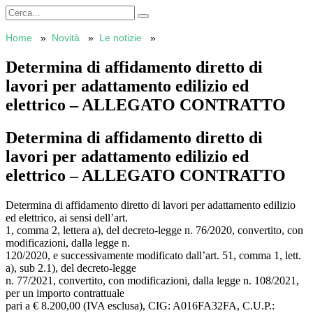
Home
Novità
Le notizie
Determina di affidamento diretto di
lavori per adattamento edilizio ed
elettrico – ALLEGATO CONTRATTO
Determina di affidamento diretto di
lavori per adattamento edilizio ed
elettrico – ALLEGATO CONTRATTO
Determina di affidamento diretto di lavori per adattamento edilizio
ed elettrico, ai sensi dell’art.
1, comma 2, lettera a), del decreto-legge n. 76/2020, convertito, con
modificazioni, dalla legge n.
120/2020, e successivamente modificato dall’art. 51, comma 1, lett.
a), sub 2.1), del decreto-legge
n. 77/2021, convertito, con modificazioni, dalla legge n. 108/2021,
per un importo contrattuale
pari a € 8.200,00 (IVA esclusa), CIG: A016FA32FA, C.U.P.: