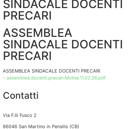
SINDACALE DOCENTI
PRECARI
ASSEMBLEA
SINDACALE DOCENTI
PRECARI
ASSEMBLEA SINDACALE DOCENTI PRECARI
– assemblea.docenti.precari.Molise.11.02.26.pdf
Contatti
Via F.lli Fusco 2
86046 San Martino in Pensilis (CB)