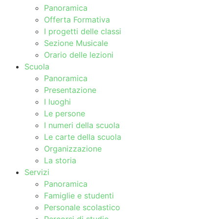
Panoramica
Offerta Formativa
I progetti delle classi
Sezione Musicale
Orario delle lezioni
Scuola
Panoramica
Presentazione
I luoghi
Le persone
I numeri della scuola
Le carte della scuola
Organizzazione
La storia
Servizi
Panoramica
Famiglie e studenti
Personale scolastico