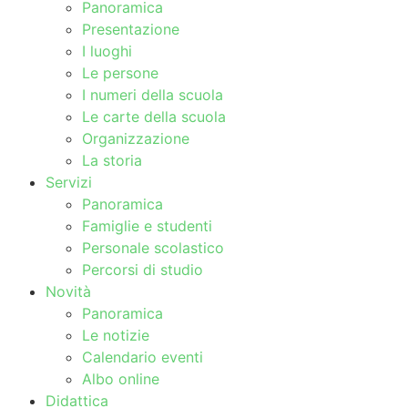
Panoramica
Presentazione
I luoghi
Le persone
I numeri della scuola
Le carte della scuola
Organizzazione
La storia
Servizi
Panoramica
Famiglie e studenti
Personale scolastico
Percorsi di studio
Novità
Panoramica
Le notizie
Calendario eventi
Albo online
Didattica