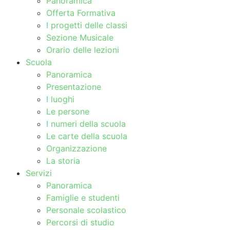
Panoramica
Offerta Formativa
I progetti delle classi
Sezione Musicale
Orario delle lezioni
Scuola
Panoramica
Presentazione
I luoghi
Le persone
I numeri della scuola
Le carte della scuola
Organizzazione
La storia
Servizi
Panoramica
Famiglie e studenti
Personale scolastico
Percorsi di studio