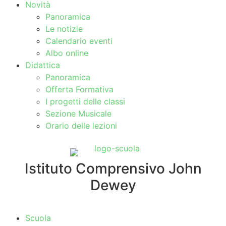
Novità
Panoramica
Le notizie
Calendario eventi
Albo online
Didattica
Panoramica
Offerta Formativa
I progetti delle classi
Sezione Musicale
Orario delle lezioni
Istituto Comprensivo John
Dewey
Scuola