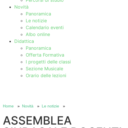
Percorsi di studio
Novità
Panoramica
Le notizie
Calendario eventi
Albo online
Didattica
Panoramica
Offerta Formativa
I progetti delle classi
Sezione Musicale
Orario delle lezioni
Cerca
Home
Novità
Le notizie
ASSEMBLEA