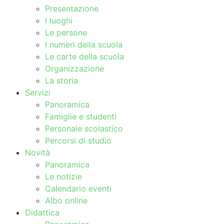
Presentazione
I luoghi
Le persone
I numeri della scuola
Le carte della scuola
Organizzazione
La storia
Servizi
Panoramica
Famiglie e studenti
Personale scolastico
Percorsi di studio
Novità
Panoramica
Le notizie
Calendario eventi
Albo online
Didattica