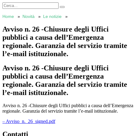
Home
Novità
Le notizie
Avviso n. 26 -Chiusure degli Uffici
pubblici a causa dell’Emergenza
regionale. Garanzia del servizio tramite
l’e-mail istituzionale.
Avviso n. 26 -Chiusure degli Uffici
pubblici a causa dell’Emergenza
regionale. Garanzia del servizio tramite
l’e-mail istituzionale.
Avviso n. 26 -Chiusure degli Uffici pubblici a causa dell’Emergenza
regionale. Garanzia del servizio tramite l’e-mail istituzionale.
– Avviso_n._26_signed.pdf
Contatti