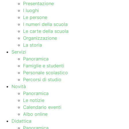
Presentazione
I luoghi
Le persone
I numeri della scuola
Le carte della scuola
Organizzazione
La storia
Servizi
Panoramica
Famiglie e studenti
Personale scolastico
Percorsi di studio
Novità
Panoramica
Le notizie
Calendario eventi
Albo online
Didattica
Panoramica