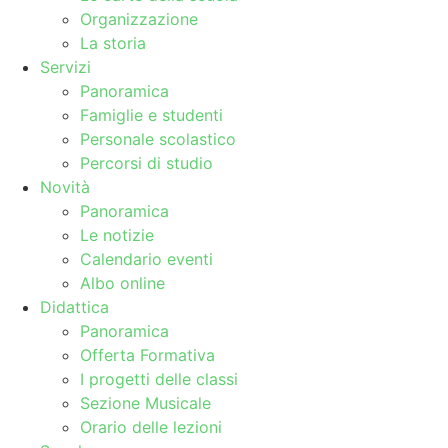
Organizzazione
La storia
Servizi
Panoramica
Famiglie e studenti
Personale scolastico
Percorsi di studio
Novità
Panoramica
Le notizie
Calendario eventi
Albo online
Didattica
Panoramica
Offerta Formativa
I progetti delle classi
Sezione Musicale
Orario delle lezioni