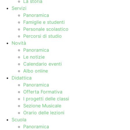
La storia
Servizi
Panoramica
Famiglie e studenti
Personale scolastico
Percorsi di studio
Novità
Panoramica
Le notizie
Calendario eventi
Albo online
Didattica
Panoramica
Offerta Formativa
I progetti delle classi
Sezione Musicale
Orario delle lezioni
Scuola
Panoramica