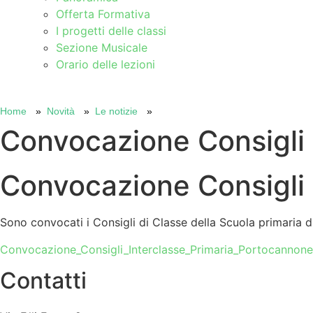
Offerta Formativa
I progetti delle classi
Sezione Musicale
Orario delle lezioni
Cerca
Home
Novità
Le notizie
Convocazione Consigli 
Convocazione Consigli 
Sono convocati i Consigli di Classe della Scuola primaria 
Convocazione_Consigli_Interclasse_Primaria_Portocannon
Contatti