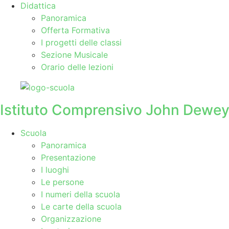
Didattica
Panoramica
Offerta Formativa
I progetti delle classi
Sezione Musicale
Orario delle lezioni
Istituto Comprensivo John Dewe
Scuola
Panoramica
Presentazione
I luoghi
Le persone
I numeri della scuola
Le carte della scuola
Organizzazione