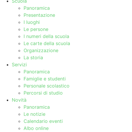
Scuola
Panoramica
Presentazione
I luoghi
Le persone
I numeri della scuola
Le carte della scuola
Organizzazione
La storia
Servizi
Panoramica
Famiglie e studenti
Personale scolastico
Percorsi di studio
Novità
Panoramica
Le notizie
Calendario eventi
Albo online