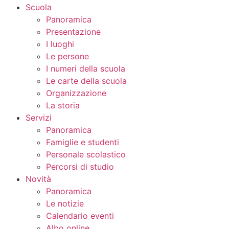
Scuola
Panoramica
Presentazione
I luoghi
Le persone
I numeri della scuola
Le carte della scuola
Organizzazione
La storia
Servizi
Panoramica
Famiglie e studenti
Personale scolastico
Percorsi di studio
Novità
Panoramica
Le notizie
Calendario eventi
Albo online