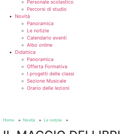
Personale scolastico
Percorsi di studio
Novità
Panoramica
Le notizie
Calendario eventi
Albo online
Didattica
Panoramica
Offerta Formativa
I progetti delle classi
Sezione Musicale
Orario delle lezioni
Cerca
Home
Novità
Le notizie