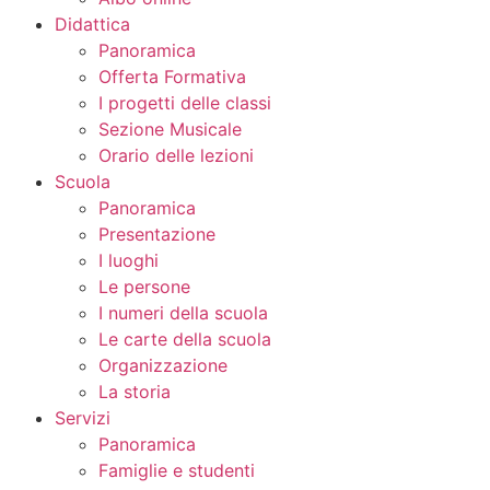
Didattica
Panoramica
Offerta Formativa
I progetti delle classi
Sezione Musicale
Orario delle lezioni
Scuola
Panoramica
Presentazione
I luoghi
Le persone
I numeri della scuola
Le carte della scuola
Organizzazione
La storia
Servizi
Panoramica
Famiglie e studenti