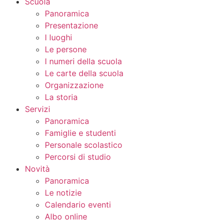
Scuola
Panoramica
Presentazione
I luoghi
Le persone
I numeri della scuola
Le carte della scuola
Organizzazione
La storia
Servizi
Panoramica
Famiglie e studenti
Personale scolastico
Percorsi di studio
Novità
Panoramica
Le notizie
Calendario eventi
Albo online