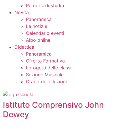
Percorsi di studio
Novità
Panoramica
Le notizie
Calendario eventi
Albo online
Didattica
Panoramica
Offerta Formativa
I progetti delle classi
Sezione Musicale
Orario delle lezioni
Istituto Comprensivo John
Dewey