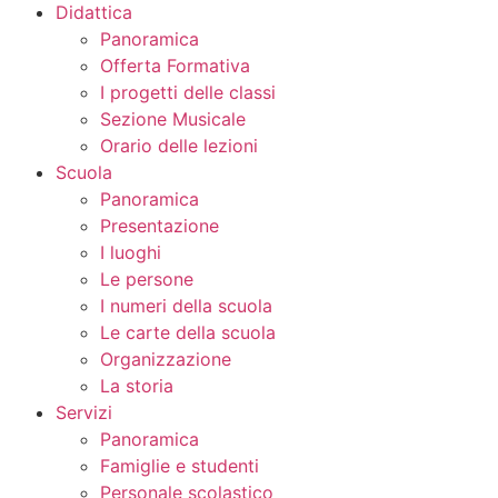
Didattica
Panoramica
Offerta Formativa
I progetti delle classi
Sezione Musicale
Orario delle lezioni
Scuola
Panoramica
Presentazione
I luoghi
Le persone
I numeri della scuola
Le carte della scuola
Organizzazione
La storia
Servizi
Panoramica
Famiglie e studenti
Personale scolastico